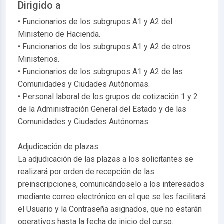
Dirigido a
• Funcionarios de los subgrupos A1 y A2 del
Ministerio de Hacienda.
• Funcionarios de los subgrupos A1 y A2 de otros
Ministerios.
• Funcionarios de los subgrupos A1 y A2 de las
Comunidades y Ciudades Autónomas.
• Personal laboral de los grupos de cotización 1 y 2
de la Administración General del Estado y de las
Comunidades y Ciudades Autónomas.
Adjudicación de plazas
La adjudicación de las plazas a los solicitantes se
realizará por orden de recepción de las
preinscripciones, comunicándoselo a los interesados
mediante correo electrónico en el que se les facilitará
el Usuario y la Contraseña asignados, que no estarán
operativos hasta la fecha de inicio del curso.