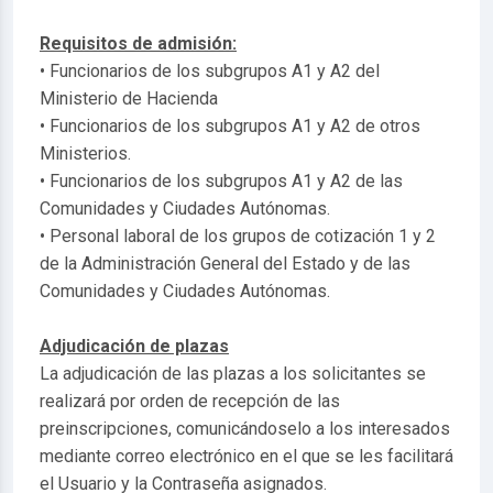
Requisitos de admisión:
• Funcionarios de los subgrupos A1 y A2 del
Ministerio de Hacienda
• Funcionarios de los subgrupos A1 y A2 de otros
Ministerios.
• Funcionarios de los subgrupos A1 y A2 de las
Comunidades y Ciudades Autónomas.
• Personal laboral de los grupos de cotización 1 y 2
de la Administración General del Estado y de las
Comunidades y Ciudades Autónomas.
Adjudicación de plazas
La adjudicación de las plazas a los solicitantes se
realizará por orden de recepción de las
preinscripciones, comunicándoselo a los interesados
mediante correo electrónico en el que se les facilitará
el Usuario y la Contraseña asignados.