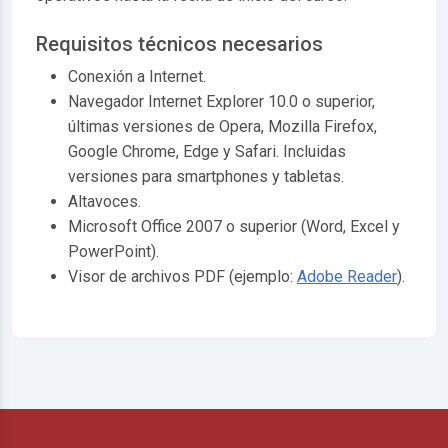
Requisitos técnicos necesarios
Conexión a Internet.
Navegador Internet Explorer 10.0 o superior,
últimas versiones de Opera, Mozilla Firefox,
Google Chrome, Edge y Safari. Incluidas
versiones para smartphones y tabletas
.
Altavoces.
Microsoft Office 2007 o superior (Word, Excel y
PowerPoint).
Visor de archivos PDF (ejemplo:
Adobe Reader
).