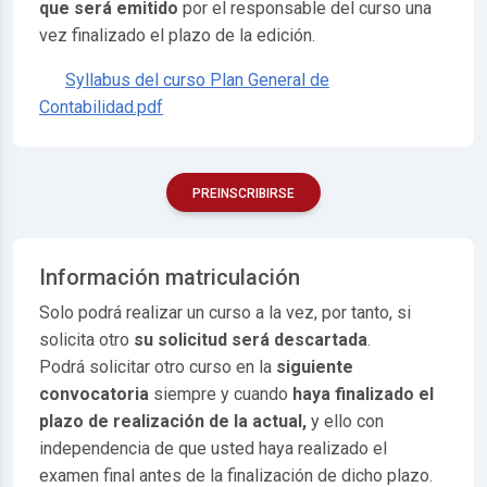
que será emitido
por el responsable del curso una
vez finalizado el plazo de la edición.
Syllabus del curso Plan General de
Contabilidad.pdf
PREINSCRIBIRSE
Información matriculación
Solo podrá realizar un curso a la vez, por tanto, si
solicita otro
su solicitud será descartada
.
Podrá solicitar otro curso en la
siguiente
convocatoria
siempre y cuando
haya finalizado el
plazo de realización de la actual,
y ello con
independencia de que usted haya realizado el
examen final antes de la finalización de dicho plazo.