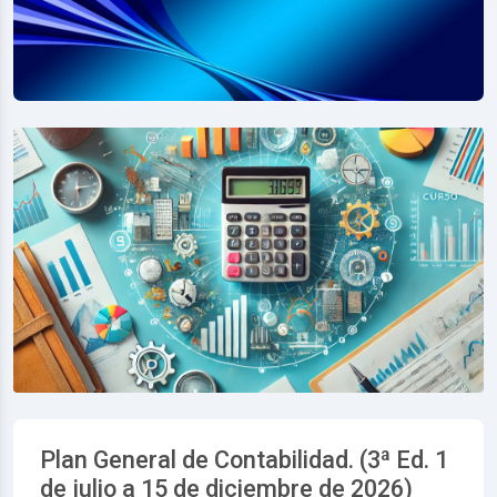
Plan General de Contabilidad. (3ª Ed. 1
de julio a 15 de diciembre de 2026)