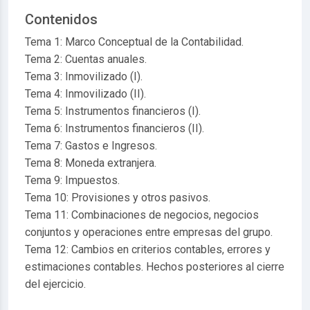
Contenidos
Tema 1: Marco Conceptual de la Contabilidad.
Tema 2: Cuentas anuales.
Tema 3: Inmovilizado (I).
Tema 4: Inmovilizado (II).
Tema 5: Instrumentos financieros (I).
Tema 6: Instrumentos financieros (II).
Tema 7: Gastos e Ingresos.
Tema 8: Moneda extranjera.
Tema 9: Impuestos.
Tema 10: Provisiones y otros pasivos.
Tema 11: Combinaciones de negocios, negocios
conjuntos y operaciones entre empresas del grupo.
Tema 12: Cambios en criterios contables, errores y
estimaciones contables. Hechos posteriores al cierre
del ejercicio.