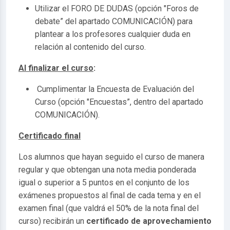
Utilizar el FORO DE DUDAS (opción "Foros de
debate” del apartado COMUNICACIÓN) para
plantear a los profesores cualquier duda en
relación al contenido del curso.
Al finalizar el curso
:
Cumplimentar la Encuesta de Evaluación del
Curso (opción "Encuestas”, dentro del apartado
COMUNICACIÓN).
Certificado final
Los alumnos que hayan seguido el curso de manera
regular y que obtengan una nota media ponderada
igual o superior a 5 puntos en el conjunto de los
exámenes propuestos al final de cada tema y en el
examen final (que valdrá el 50% de la nota final del
curso) recibirán un
certificado de aprovechamiento