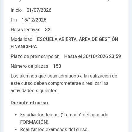
Inicio
01/07/2026
Fin
15/12/2026
Horas lectivas
32
Modalidad
ESCUELA ABIERTA. ÁREA DE GESTIÓN
FINANCIERA
Plazo de preinscripción
Hasta el
30/10/2026 23:59
Número de plazas
150
Los alumnos que sean admitidos a la realización de
este curso deben comprometerse a realizar las
actividades siguientes:
Durante el curso:
Estudiar los temas. ("Temario” del apartado
FORMACIÓN).
Realizar los exámenes del curso.