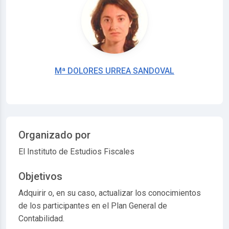
Mª DOLORES URREA SANDOVAL
Organizado por
El Instituto de Estudios Fiscales
Objetivos
Adquirir o, en su caso, actualizar los conocimientos
de los participantes en el Plan General de
Contabilidad.