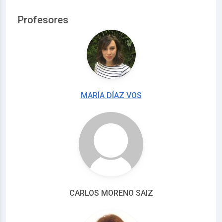
Profesores
MARÍA DÍAZ VOS
CARLOS MORENO SAIZ