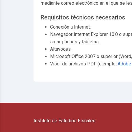
mediante correo electrónico en el que se les
Requisitos técnicos necesarios
Conexión a Internet.
Navegador Internet Explorer 10.0 o supe
smartphones y tabletas
.
Altavoces.
Microsoft Office 2007 o superior (Word,
Visor de archivos PDF (ejemplo:
Adobe
Instituto de Estudios Fiscales