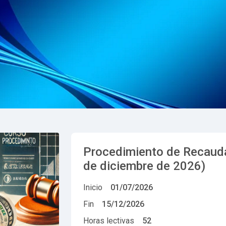
Procedimiento de Recaudac
de diciembre de 2026)
Inicio
01/07/2026
Fin
15/12/2026
Horas lectivas
52