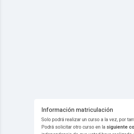
Información matriculación
Solo podrá realizar un curso a la vez, por tant
Podrá solicitar otro curso en la
siguiente c