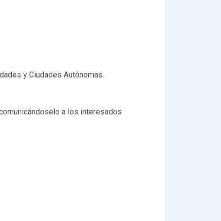
unidades y Ciudades Autónomas.
s, comunicándoselo a los interesados