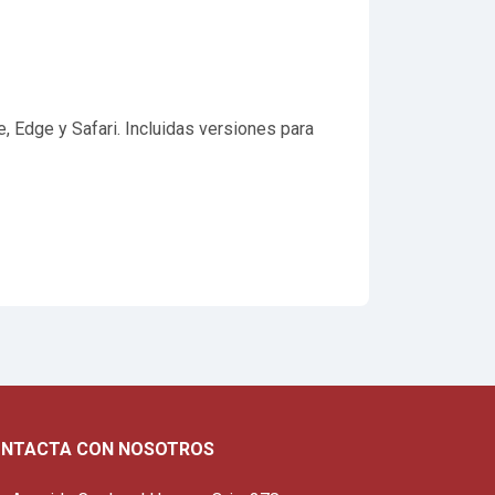
, Edge y Safari. Incluidas versiones para
NTACTA CON NOSOTROS