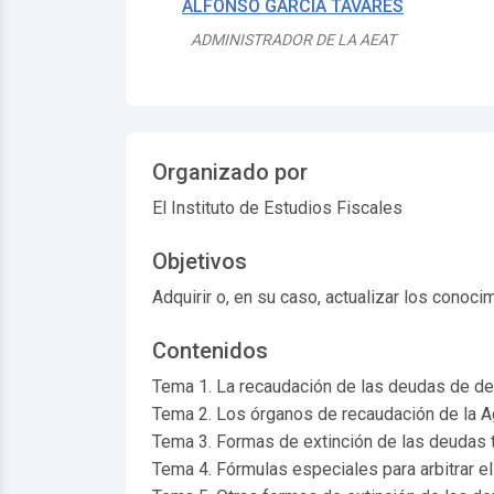
ALFONSO GARCIA TAVARES
ADMINISTRADOR DE LA AEAT
Organizado por
El Instituto de Estudios Fiscales
Objetivos
Adquirir o, en su caso, actualizar los conoc
Contenidos
Tema 1. La recaudación de las deudas de de
Tema 2. Los órganos de recaudación de la Age
Tema 3. Formas de extinción de las deudas tr
Tema 4. Fórmulas especiales para arbitrar el