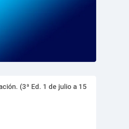
ión. (3ª Ed. 1 de julio a 15