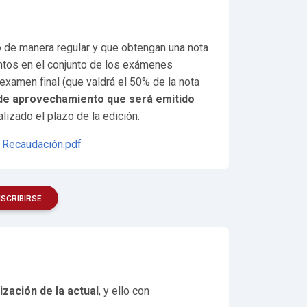
 de manera regular y que obtengan una nota
ntos en el conjunto de los exámenes
 examen final (que valdrá el 50% de la nota
 de aprovechamiento que será emitido
lizado el plazo de la edición.
e Recaudación.pdf
NSCRIBIRSE
ización de la actual
, y ello con