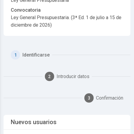
Ley General Presupuestaria
Convocatoria
Ley General Presupuestaria. (3ª Ed. 1 de julio a 15 de
diciembre de 2026)
Identificarse
1
Introducir datos
2
Confirmación
3
Nuevos usuarios