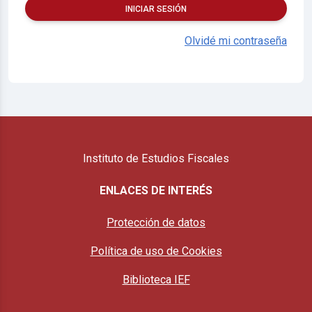
INICIAR SESIÓN
Olvidé mi contraseña
Instituto de Estudios Fiscales
ENLACES DE INTERÉS
Protección de datos
Política de uso de Cookies
Biblioteca IEF