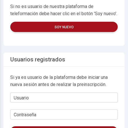
Si no es usuario de nuestra plataforma de
teleformación debe hacer clic en el botón 'Soy nuevo'.
SOY NUEVO
Usuarios registrados
Si ya es usuario de la plataforma debe iniciar una
nueva sesión antes de realizar la preinscripción.
Usuario
Contraseña