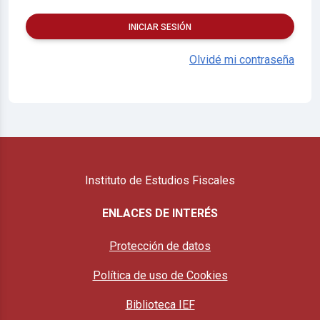
INICIAR SESIÓN
Olvidé mi contraseña
Instituto de Estudios Fiscales
ENLACES DE INTERÉS
Protección de datos
Política de uso de Cookies
Biblioteca IEF