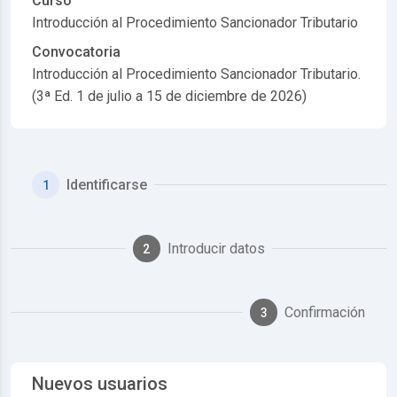
Curso
Introducción al Procedimiento Sancionador Tributario
Convocatoria
Introducción al Procedimiento Sancionador Tributario.
(3ª Ed. 1 de julio a 15 de diciembre de 2026)
Identificarse
1
Introducir datos
2
Confirmación
3
Nuevos usuarios