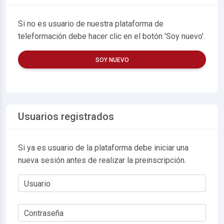
Si no es usuario de nuestra plataforma de
teleformación debe hacer clic en el botón 'Soy nuevo'.
SOY NUEVO
Usuarios registrados
Si ya es usuario de la plataforma debe iniciar una
nueva sesión antes de realizar la preinscripción.
Usuario
Contraseña