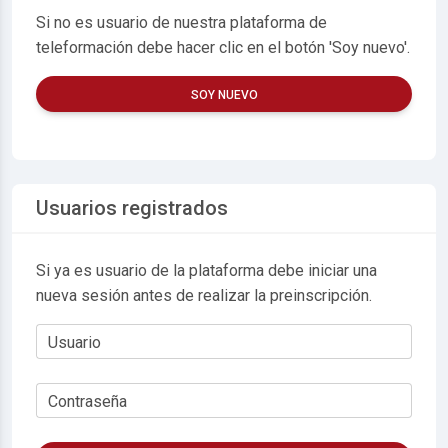
Si no es usuario de nuestra plataforma de
teleformación debe hacer clic en el botón 'Soy nuevo'.
SOY NUEVO
Usuarios registrados
Si ya es usuario de la plataforma debe iniciar una
nueva sesión antes de realizar la preinscripción.
Usuario
Contraseña