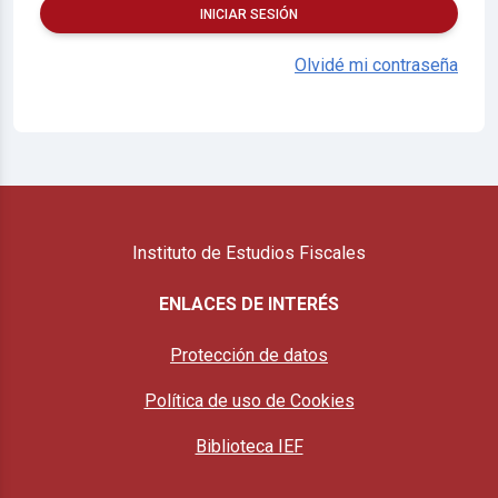
INICIAR SESIÓN
Olvidé mi contraseña
Instituto de Estudios Fiscales
ENLACES DE INTERÉS
Protección de datos
Política de uso de Cookies
Biblioteca IEF