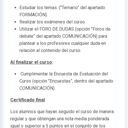
Estudiar los temas. ("Temario” del apartado
FORMACIÓN).
Realizar los exámenes del curso.
Utilizar el FORO DE DUDAS (opción "Foros de
debate” del apartado COMUNICACIÓN) para
plantear a los profesores cualquier duda en
relación al contenido del curso.
Al finalizar el curso
:
Cumplimentar la Encuesta de Evaluación del
Curso (opción "Encuestas”, dentro del apartado
COMUNICACIÓN).
Certificado final
Los alumnos que hayan seguido el curso de manera
regular y que obtengan una nota media ponderada
igual o superior a 5 puntos en el conjunto de los