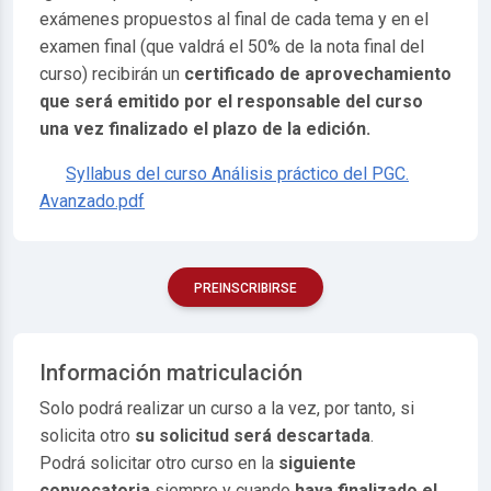
exámenes propuestos al final de cada tema y en el
examen final (que valdrá el 50% de la nota final del
curso) recibirán un
certificado de aprovechamiento
que será emitido por el responsable del curso
una vez finalizado el plazo de la edición.
Syllabus del curso Análisis práctico del PGC.
Avanzado.pdf
PREINSCRIBIRSE
Información matriculación
Solo podrá realizar un curso a la vez, por tanto, si
solicita otro
su solicitud será descartada
.
Podrá solicitar otro curso en la
siguiente
convocatoria
siempre y cuando
haya finalizado el