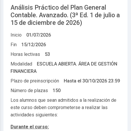
Análisis Práctico del Plan General
Contable. Avanzado. (3ª Ed. 1 de julio a
15 de diciembre de 2026)
Inicio
01/07/2026
Fin
15/12/2026
Horas lectivas
53
Modalidad
ESCUELA ABIERTA. ÁREA DE GESTIÓN
FINANCIERA
Plazo de preinscripción
Hasta el
30/10/2026 23:59
Número de plazas
150
Los alumnos que sean admitidos a la realización de
este curso deben comprometerse a realizar las
actividades siguientes:
Durante el curso: