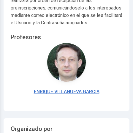
realizará por orden de recepción de las
preinscripciones, comunicándoselo a los interesados
mediante correo electrónico en el que se les facilitará
el Usuario y la Contraseña asignados.
Profesores
ENRIQUE VILLANUEVA GARCIA
Organizado por